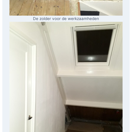
De zolder voor de werkzaamheden