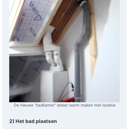
De nieuwe “badkamer” lekker warm maken met isolatie
2) Het bad plaatsen