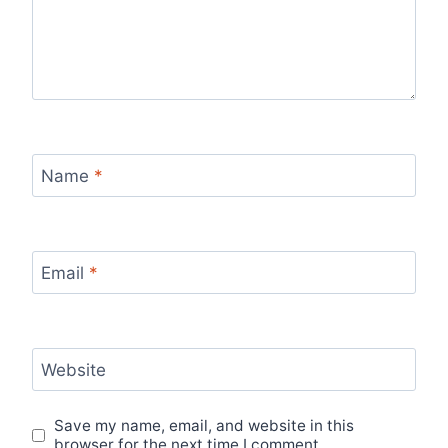
Name
*
Email
*
Website
Save my name, email, and website in this
browser for the next time I comment.