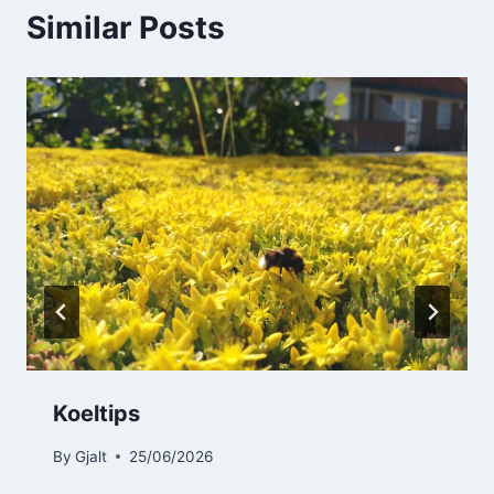
Similar Posts
Koeltips
By
Gjalt
25/06/2026