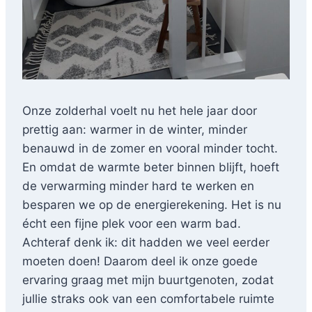
Onze zolderhal voelt nu het hele jaar door
prettig aan: warmer in de winter, minder
benauwd in de zomer en vooral minder tocht.
En omdat de warmte beter binnen blijft, hoeft
de verwarming minder hard te werken en
besparen we op de energierekening. Het is nu
écht een fijne plek voor een warm bad.
Achteraf denk ik: dit hadden we veel eerder
moeten doen! Daarom deel ik onze goede
ervaring graag met mijn buurtgenoten, zodat
jullie straks ook van een comfortabele ruimte