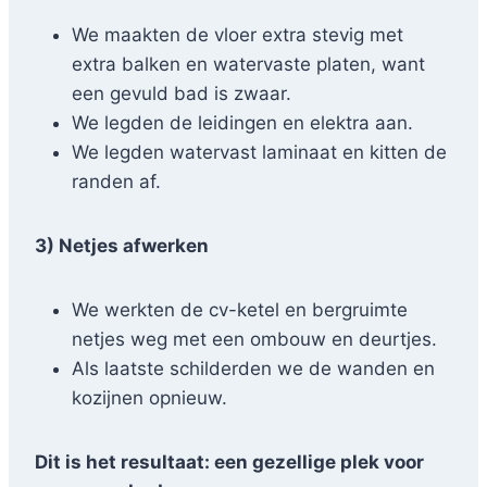
We maakten de vloer extra stevig met
extra balken en watervaste platen, want
een gevuld bad is zwaar.
We legden de leidingen en elektra aan.
We legden watervast laminaat en kitten de
randen af.
3) Netjes afwerken
We werkten de cv-ketel en bergruimte
netjes weg met een ombouw en deurtjes.
Als laatste schilderden we de wanden en
kozijnen opnieuw.
Dit is het resultaat: een gezellige plek voor