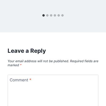
Leave a Reply
Your email address will not be published.
Required fields are
marked
*
Comment
*