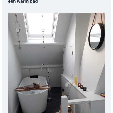
een warm bad