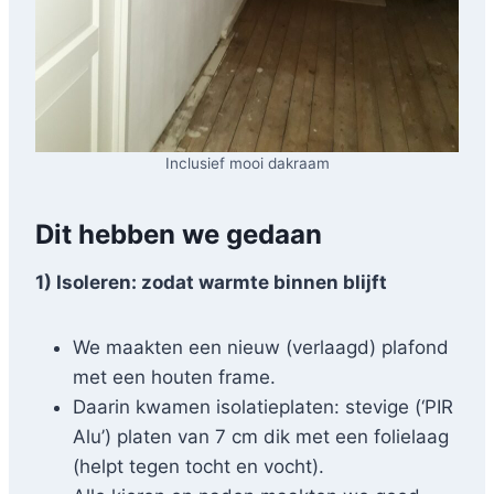
Inclusief mooi dakraam
Dit hebben we gedaan
1) Isoleren: zodat warmte binnen blijft
We maakten een nieuw (verlaagd) plafond
met een houten frame.
Daarin kwamen isolatieplaten: stevige (‘PIR
Alu’) platen van 7 cm dik met een folielaag
(helpt tegen tocht en vocht).