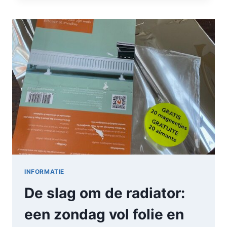
INFORMATIE
De slag om de radiator:
een zondag vol folie en