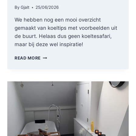
By
Gjalt
25/06/2026
We hebben nog een mooi overzicht
gemaakt van koeltips met voorbeelden uit
de buurt. Helaas dus geen koeltesafari,
maar bij deze wel inspiratie!
KOELTIPS
READ MORE