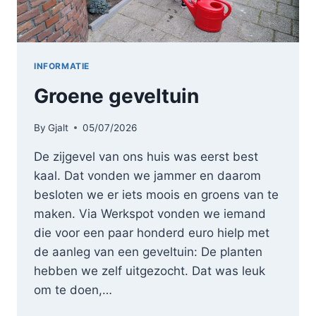
INFORMATIE
Groene geveltuin
By
Gjalt
05/07/2026
De zijgevel van ons huis was eerst best
kaal. Dat vonden we jammer en daarom
besloten we er iets moois en groens van te
maken. Via Werkspot vonden we iemand
die voor een paar honderd euro hielp met
de aanleg van een geveltuin: De planten
hebben we zelf uitgezocht. Dat was leuk
om te doen,…