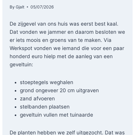
By
Gjalt
05/07/2026
De zijgevel van ons huis was eerst best kaal.
Dat vonden we jammer en daarom besloten we
er iets moois en groens van te maken. Via
Werkspot vonden we iemand die voor een paar
honderd euro hielp met de aanleg van een
geveltuin:
stoeptegels weghalen
grond ongeveer 20 cm uitgraven
zand afvoeren
stelbanden plaatsen
geveltuin vullen met tuinaarde
De planten hebben we zelf uitgezocht. Dat was