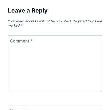
Leave a Reply
Your email address will not be published.
Required fields are
marked
*
Comment
*