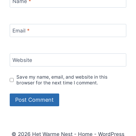
Name
*
Email
*
Website
Save my name, email, and website in this
browser for the next time I comment.
© 2026 Het Warme Nest - Home - WordPress