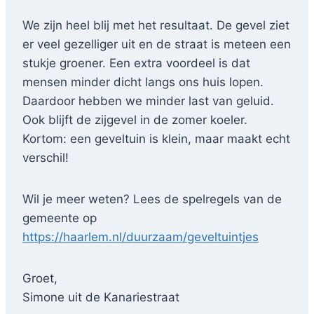
We zijn heel blij met het resultaat. De gevel ziet
er veel gezelliger uit en de straat is meteen een
stukje groener. Een extra voordeel is dat
mensen minder dicht langs ons huis lopen.
Daardoor hebben we minder last van geluid.
Ook blijft de zijgevel in de zomer koeler.
Kortom: een geveltuin is klein, maar maakt echt
verschil!
Wil je meer weten? Lees de spelregels van de
gemeente op
https://haarlem.nl/duurzaam/geveltuintjes
Groet,
Simone uit de Kanariestraat