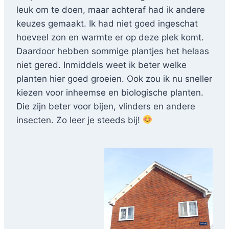
leuk om te doen, maar achteraf had ik andere
keuzes gemaakt. Ik had niet goed ingeschat
hoeveel zon en warmte er op deze plek komt.
Daardoor hebben sommige plantjes het helaas
niet gered. Inmiddels weet ik beter welke
planten hier goed groeien. Ook zou ik nu sneller
kiezen voor inheemse en biologische planten.
Die zijn beter voor bijen, vlinders en andere
insecten. Zo leer je steeds bij!