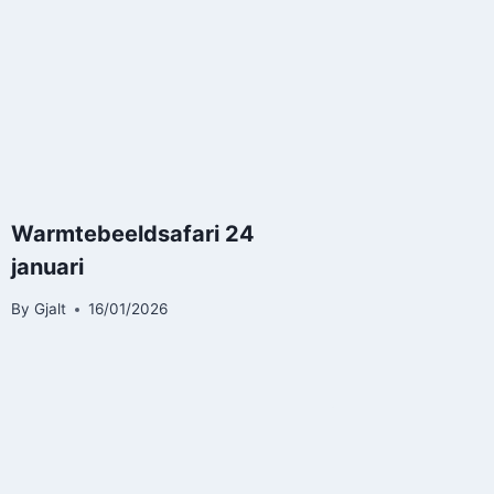
Warmtebeeldsafari 24
januari
By
Gjalt
16/01/2026