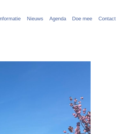
Informatie
Nieuws
Agenda
Doe mee
Contact