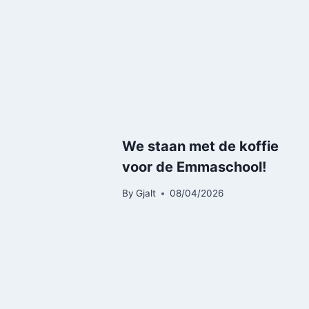
We staan met de koffie
voor de Emmaschool!
By
Gjalt
08/04/2026