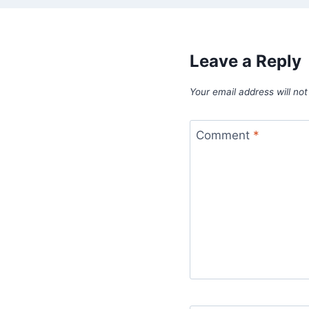
Leave a Reply
Your email address will not
Comment
*