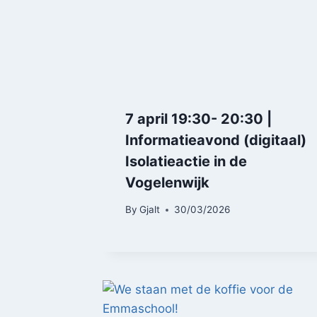
7 april 19:30- 20:30 |
Informatieavond (digitaal)
Isolatieactie in de
Vogelenwijk
By
Gjalt
30/03/2026