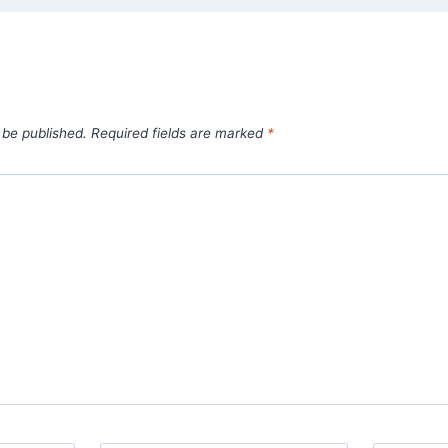
 be published.
Required fields are marked
*