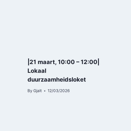
|21 maart, 10:00 – 12:00|
Lokaal
duurzaamheidsloket
By
Gjalt
12/03/2026