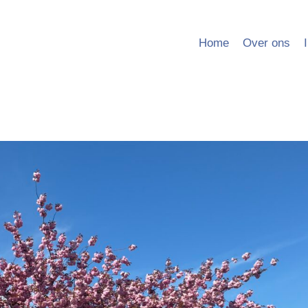
Home
Over ons